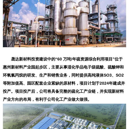
晟达新材料投资建设中的“60 万吨/年硫资源综合利用项目”位于
惠州新材料产业园起步区，主要从事湿化学品电子级硫酸、硫酸钾和
环氧氯丙烷的研发、生产和销售业务，同时提供高纯液体SO3、SO2
等附加值高、园区配套企业紧缺的原材料，项目计划于2024年建成并
投产。项目投产后，公司将具备完整的硫化工产业链，并实现新材料
产业方向的布局，有利于公司化工产业做大做强。