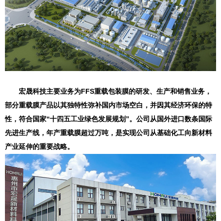
宏晟科技主要业务为FFS重载包装膜的研发、生产和销售业务，
部分重载膜产品以其独特性弥补国内市场空白，并因其经济环保的特
性，符合国家“十四五工业绿色发展规划”。公司从国外进口数条国际
先进生产线，年产重载膜超过万吨，是实现公司从基础化工向新材料
产业延伸的重要战略。