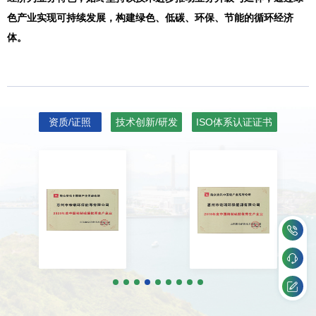
色产业实现可持续发展，构建绿色、低碳、环保、节能的循环经济
体。
资质/证照
技术创新/研发
ISO体系认证证书