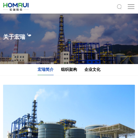
关于宏瑞
宏瑞简介
组织架构
企业文化